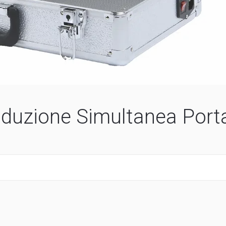
duzione Simultanea Porta