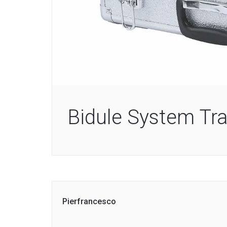
Bidule System Tra
Pierfrancesco