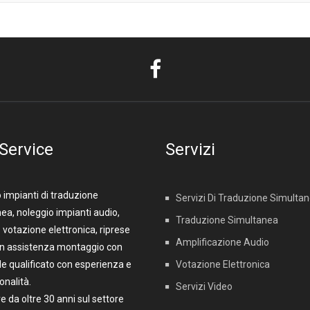
 Service
Servizi
 impianti di traduzione
Servizi Di Traduzione Simulta
ea, noleggio impianti audio,
Traduzione Simultanea
 votazione elettronica, riprese
Amplificazione Audio
on assistenza montaggio con
e qualificato con esperienza e
Votazione Elettronica
onalità.
Servizi Video
re da oltre 30 anni sul settore