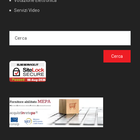
Votazione Elettronica
Servizi Video