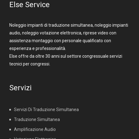
Else Service
Noleggio impianti di traduzione simultanea, noleggio impianti
audio, noleggio votazione elettronica, riprese video con
assistenza montaggio con personale qualificato con
esperienza e professionalità.
Else offre da oltre 30 anni sul settore congressuale servizi
tecnici per congressi.
Servizi
Servizi Di Traduzione Simultanea
Traduzione Simultanea
Amplificazione Audio