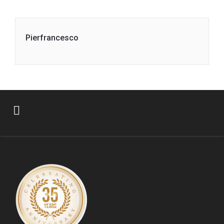
Pierfrancesco