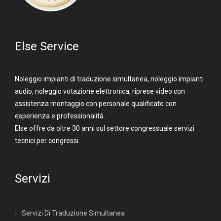
Else Service
Noleggio impianti di traduzione simultanea, noleggio impianti
audio, noleggio votazione elettronica, riprese video con
assistenza montaggio con personale qualificato con
esperienza e professionalità.
Else offre da oltre 30 anni sul settore congressuale servizi
tecnici per congressi.
Servizi
Servizi Di Traduzione Simultanea