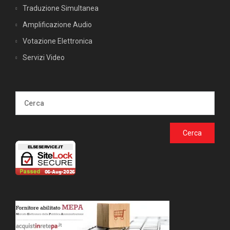
Traduzione Simultanea
Amplificazione Audio
Votazione Elettronica
Servizi Video