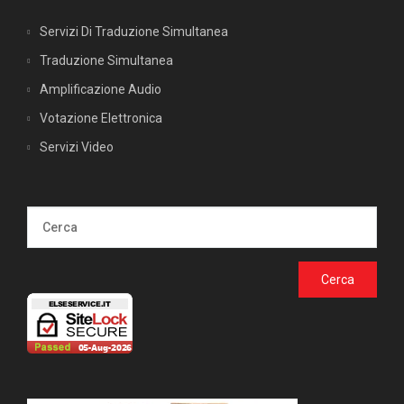
Servizi Di Traduzione Simultanea
Traduzione Simultanea
Amplificazione Audio
Votazione Elettronica
Servizi Video