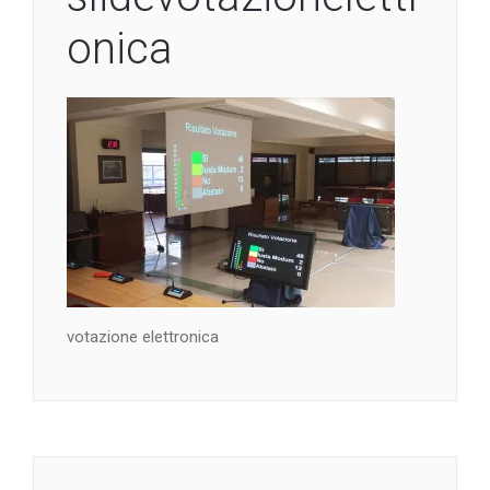
onica
votazione elettronica