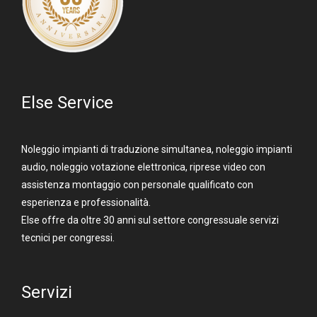
Else Service
Noleggio impianti di traduzione simultanea, noleggio impianti
audio, noleggio votazione elettronica, riprese video con
assistenza montaggio con personale qualificato con
esperienza e professionalità.
Else offre da oltre 30 anni sul settore congressuale servizi
tecnici per congressi.
Servizi