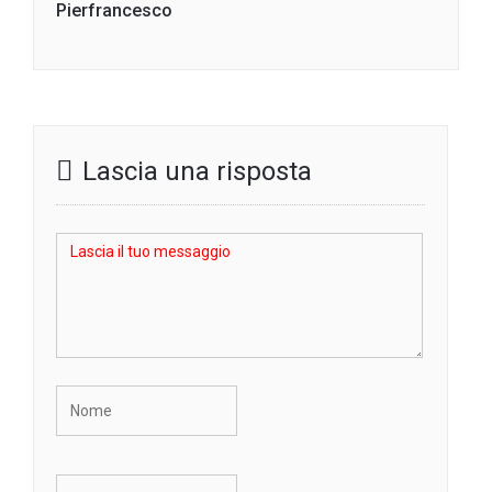
Pierfrancesco
Lascia una risposta