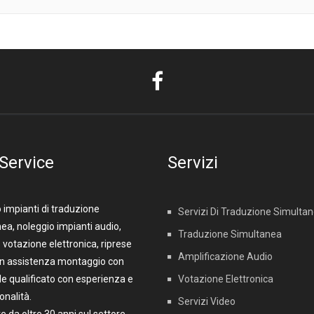
 Service
Servizi
 impianti di traduzione
Servizi Di Traduzione Simulta
ea, noleggio impianti audio,
Traduzione Simultanea
 votazione elettronica, riprese
Amplificazione Audio
on assistenza montaggio con
e qualificato con esperienza e
Votazione Elettronica
onalità.
Servizi Video