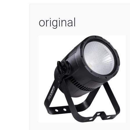
original