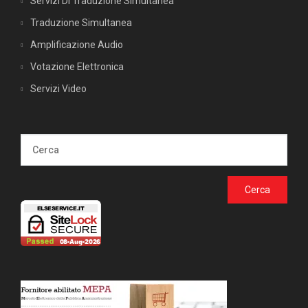
Servizi Di Traduzione Simultanea
Traduzione Simultanea
Amplificazione Audio
Votazione Elettronica
Servizi Video