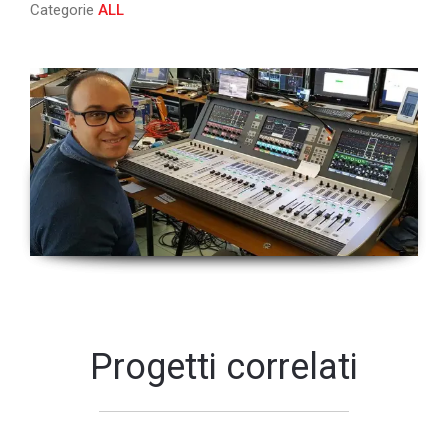
Categorie
ALL
Progetti correlati