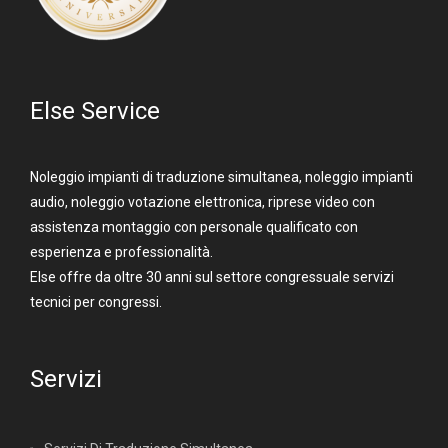
Else Service
Noleggio impianti di traduzione simultanea, noleggio impianti
audio, noleggio votazione elettronica, riprese video con
assistenza montaggio con personale qualificato con
esperienza e professionalità.
Else offre da oltre 30 anni sul settore congressuale servizi
tecnici per congressi.
Servizi