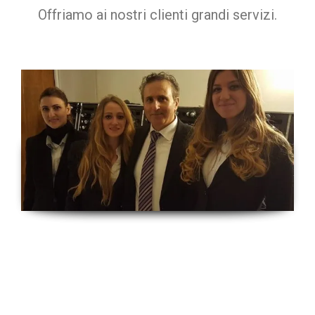
Offriamo ai nostri clienti grandi servizi.